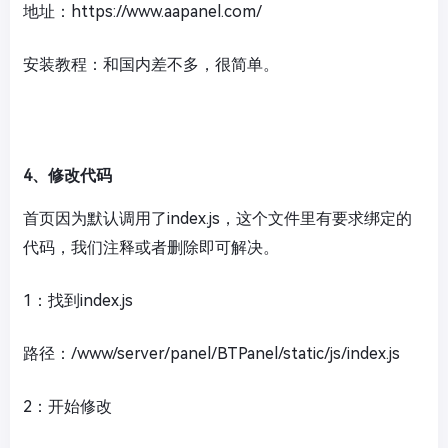
地址：https://www.aapanel.com/
安装教程：和国内差不多，很简单。
4、修改代码
首页因为默认调用了index.js，这个文件里有要求绑定的
代码，我们注释或者删除即可解决。
1：找到index.js
路径：/www/server/panel/BTPanel/static/js/index.js
2：开始修改