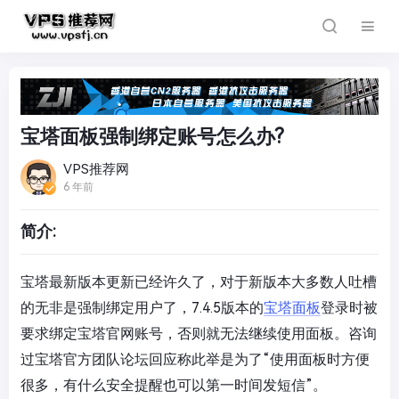
宝塔面板强制绑定账号怎么办?
VPS推荐网
6 年前
简介:
宝塔最新版本更新已经许久了，对于新版本大多数人吐槽
的无非是强制绑定用户了，7.4.5版本的
宝塔面板
登录时被
要求绑定宝塔官网账号，否则就无法继续使用面板。咨询
过宝塔官方团队论坛回应称此举是为了“使用面板时方便
很多，有什么安全提醒也可以第一时间发短信”。