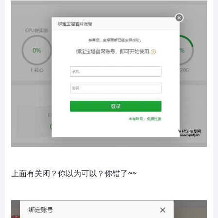
上面有关闭？你以为可以？你错了~~