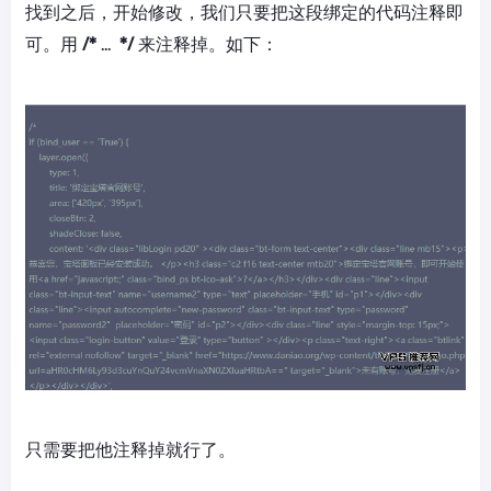
找到之后，开始修改，我们只要把这段绑定的代码注释即
可。用
/* ... */
来注释掉。如下：
只需要把他注释掉就行了。