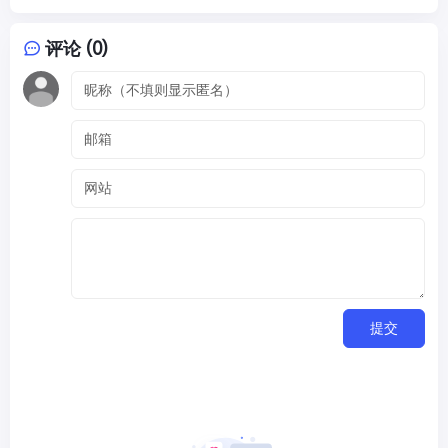
评论 (0)
提交