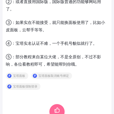
②：或者直接用国际版，国际版普通的功能够网站用
了。
③：如果实在不能接受，就只能换面板使用了，比如小
皮面板，云帮手等等。
④：宝塔实名认证不难，一个手机号貌似就行了。
⑤：部分教程来自某位大佬，不是全原创，不过不影
响，各位看教程即可，希望能帮到你哦。
宝塔面板
宝塔面板取消账号绑定
宝塔面板强制登录