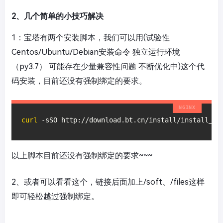
2、几个简单的小技巧解决
1：宝塔有两个安装脚本，我们可以用(试验性
Centos/Ubuntu/Debian安装命令 独立运行环境
（py3.7） 可能存在少量兼容性问题 不断优化中)这个代
码安装，目前还没有强制绑定的要求。
curl
 -sSO http://download.bt.cn/install/install_pa
以上脚本目前还没有强制绑定的要求~~~
2、或者可以看看这个，链接后面加上/soft、/files这样
即可轻松越过强制绑定。