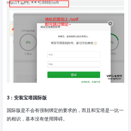
3：安装宝塔国际版
国际版是不会有强制绑定的要求的，而且和宝塔是一比一
的相识，基本没有使用障碍。