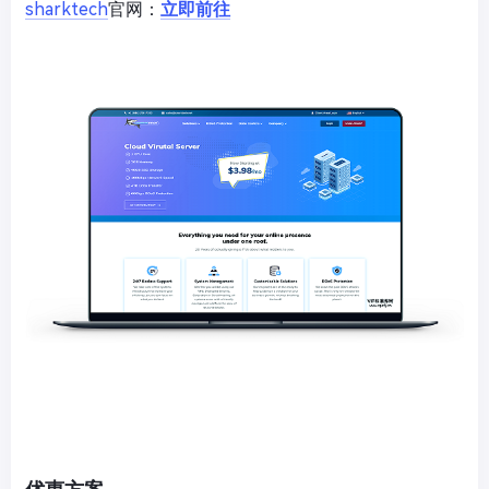
sharktech
官网：
立即前往