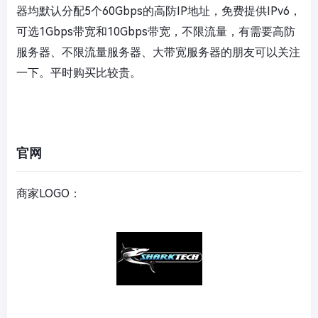
器均默认分配5个60Gbps的高防IP地址，免费提供IPv6，
可选1Gbps带宽和10Gbps带宽，不限流量，有需要高防
服务器、不限流量服务器、大带宽服务器的朋友可以关注
一下。平时购买比较贵。
官网
商家LOGO：