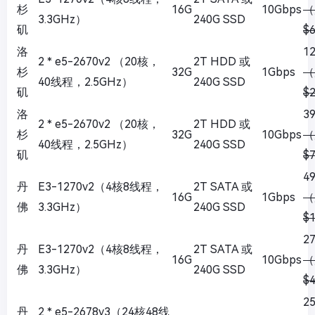
杉
16G
10Gbps
（
3.3GHz）
240G SSD
矶
$
洛
1
2 * e5-2670v2 （20核，
2T HDD 或
杉
32G
1Gbps
（
40线程，2.5GHz）
240G SSD
矶
$
洛
3
2 * e5-2670v2 （20核，
2T HDD 或
杉
32G
10Gbps
（
40线程，2.5GHz）
240G SSD
矶
$
4
丹
E3-1270v2（4核8线程，
2T SATA 或
16G
1Gbps
（
佛
3.3GHz）
240G SSD
$
2
丹
E3-1270v2（4核8线程，
2T SATA 或
16G
10Gbps
（
佛
3.3GHz）
240G SSD
$
2
丹
2 * e5-2678v3（24核48线