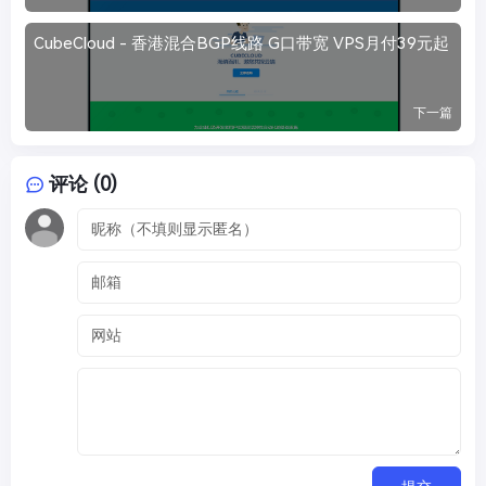
CubeCloud - 香港混合BGP线路 G口带宽 VPS月付39元起
下一篇
评论 (0)