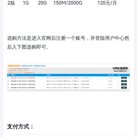
2核
1G
20G
150M/2000G
120元/月
选购方法是进入官网后注册一个账号，并登陆用户中心然
后入下图选购即可。
支付方式：