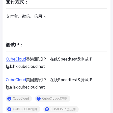
支付方式：
支付宝、微信、信用卡
测试IP：
CubeCloud
香港测试IP：在线Speedtest&测试IP
lg.b.hk.cubecloud.net
CubeCloud
美国测试IP：在线Speedtest&测试IP
lg.a.lax.cubecloud.net
CubeCloud
CubeCloud优惠码
CUBECLOUD官网
CubeCloud怎么样