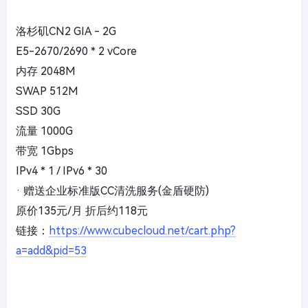
洛杉矶CN2 GIA - 2G
E5-2670/2690 * 2 vCore
内存 2048M
SWAP 512M
SSD 30G
流量 1000G
带宽 1Gbps
IPv4 * 1 / IPv6 * 30
· 赠送企业标准版CC清洗服务(金盾硬防)
原价135元/月 折后约118元
链接：
https://www.cubecloud.net/cart.php?
a=add&pid=53