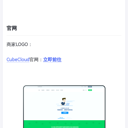
官网
商家LOGO：
CubeCloud
官网：
立即前往