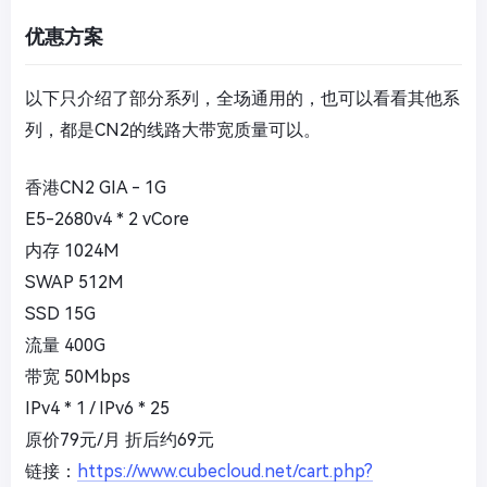
优惠方案
以下只介绍了部分系列，全场通用的，也可以看看其他系
列，都是CN2的线路大带宽质量可以。
香港CN2 GIA - 1G
E5-2680v4 * 2 vCore
内存 1024M
SWAP 512M
SSD 15G
流量 400G
带宽 50Mbps
IPv4 * 1 / IPv6 * 25
原价79元/月 折后约69元
链接：
https://www.cubecloud.net/cart.php?