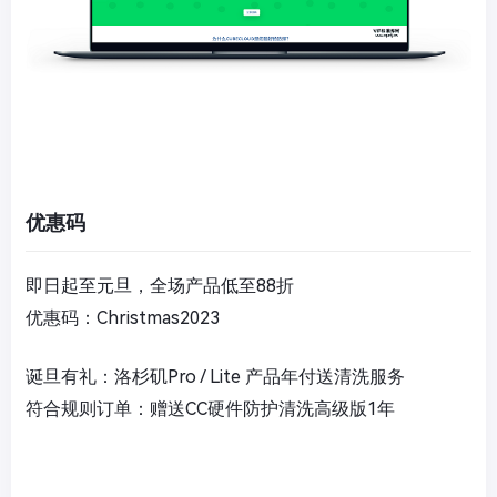
优惠码
即日起至元旦，全场产品低至88折
优惠码：Christmas2023
诞旦有礼：洛杉矶Pro / Lite 产品年付送清洗服务
符合规则订单：赠送CC硬件防护清洗高级版1年