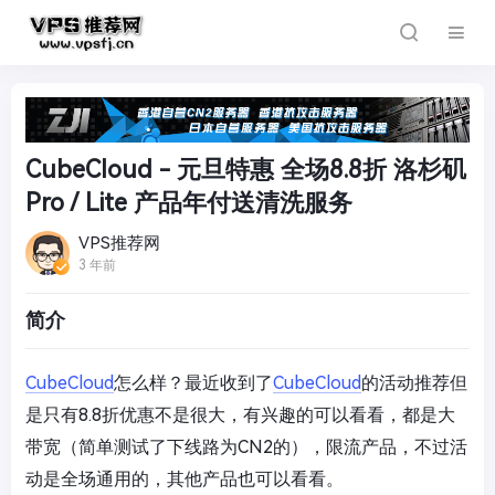
CubeCloud - 元旦特惠 全场8.8折 洛杉矶
Pro / Lite 产品年付送清洗服务
VPS推荐网
3 年前
简介
CubeCloud
怎么样？最近收到了
CubeCloud
的活动推荐但
是只有8.8折优惠不是很大，有兴趣的可以看看，都是大
带宽（简单测试了下线路为CN2的），限流产品，不过活
动是全场通用的，其他产品也可以看看。