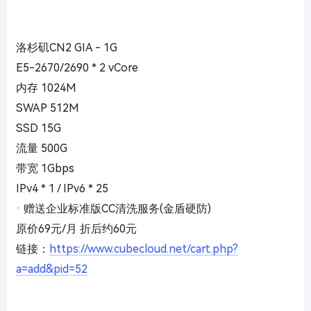
洛杉矶CN2 GIA - 1G
E5-2670/2690 * 2 vCore
内存 1024M
SWAP 512M
SSD 15G
流量 500G
带宽 1Gbps
IPv4 * 1 / IPv6 * 25
· 赠送企业标准版CC清洗服务(金盾硬防)
原价69元/月 折后约60元
链接：
https://www.cubecloud.net/cart.php?
a=add&pid=52