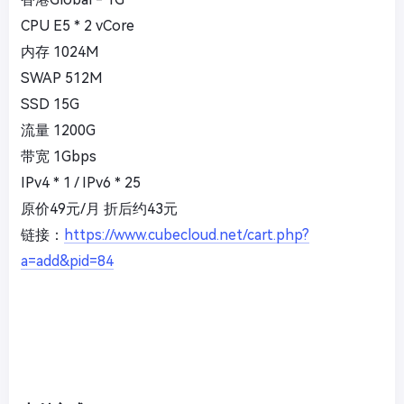
CPU E5 * 2 vCore
内存 1024M
SWAP 512M
SSD 15G
流量 1200G
带宽 1Gbps
IPv4 * 1 / IPv6 * 25
原价49元/月 折后约43元
链接：
https://www.cubecloud.net/cart.php?
a=add&pid=84