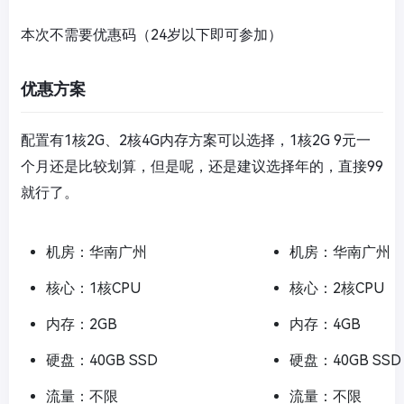
本次不需要优惠码（24岁以下即可参加）
优惠方案
配置有1核2G、2核4G内存方案可以选择，1核2G 9元一
个月还是比较划算，但是呢，还是建议选择年的，直接99
就行了。
机房：华南广州
机房：华南广州
核心：1核CPU
核心：2核CPU
内存：2GB
内存：4GB
硬盘：40GB SSD
硬盘：40GB SSD
流量：不限
流量：不限