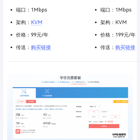
端口：1Mbps
端口：1Mbps
架构：
KVM
架构：KVM
价格：99元/年
价格：199元/年
传送：
购买链接
传送：
购买链接