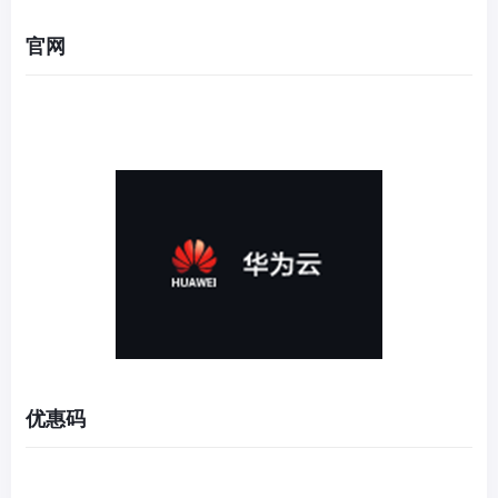
官网
优惠码