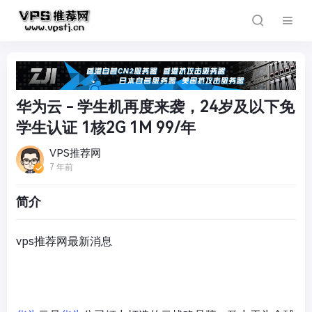
华为云 - 学生机再度来袭，24岁及以下免
学生认证 1核2G 1M 99/年
VPS推荐网
7 年前
简介
vps推荐网最新消息