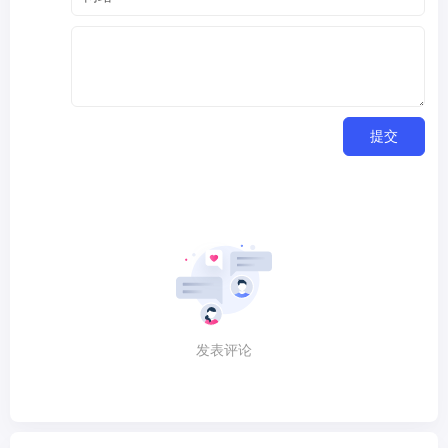
提交
发表评论