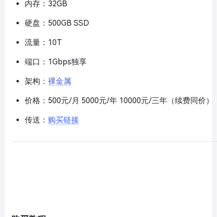
内存：32GB
硬盘：500GB SSD
流量：10T
端口：1Gbps独享
架构：
裸金属
价格：500元/月 5000元/年 10000元/三年（续费同价）
传送：
购买链接