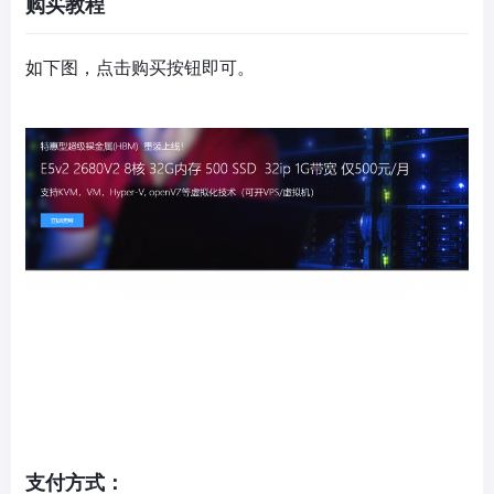
购买教程
如下图，点击购买按钮即可。
支付方式：