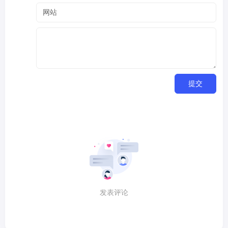
提交
发表评论