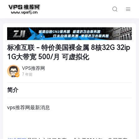
标准互联 - 特价美国裸金属 8核32G 32ip
1G大带宽 500/月 可虚拟化
VPS推荐网
7 年前
简介
vps推荐网最新消息