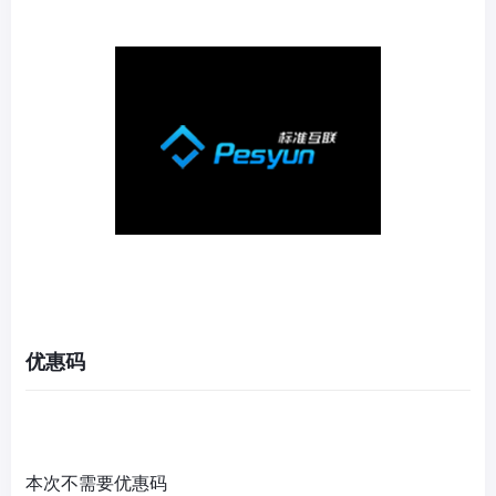
优惠码
本次不需要优惠码