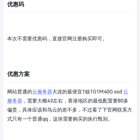
优惠码
本次不需要优惠码，直接官网注册购买即可。
优惠方案
网站普通的
云服务器
大连的最便宜1核1G1M40G ssd
云
服务器
，需要大概43左右，香港地区的最低配置要80多
偏贵，具体应该和鸟云的差不多，不过看了下官网联系方
式只有一个普通qq，这块需要购买的执行甄别。