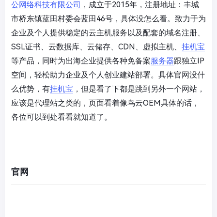
公网络科技有限公司
，成立于2015年，注册地址：丰城
市桥东镇蓝田村委会蓝田46号，具体没怎么看。致力于为
企业及个人提供稳定的云主机服务以及配套的域名注册、
SSL证书、云数据库、云储存、CDN、虚拟主机、
挂机宝
等产品，同时为出海企业提供各种免备案
服务器
跟独立IP
空间，轻松助力企业及个人创业建站部署。具体官网没什
么优势，有
挂机宝
，但是看了下都是跳到另外一个网站，
应该是代理站之类的，页面看着像鸟云OEM具体的话，
各位可以到处看看就知道了。
官网