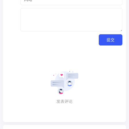
提交
发表评论