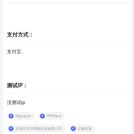
支付方式：
支付宝、
测试IP：
没测试ip
diguayun
VMWare
丰城市玄公网络科技有限公司
云服务器