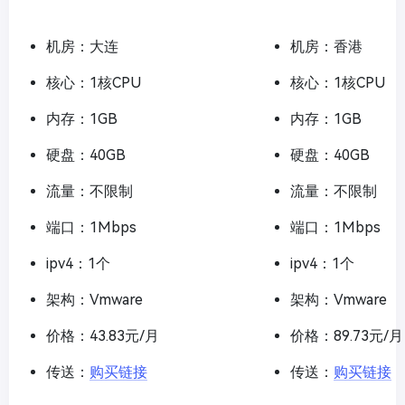
机房：大连
机房：香港
核心：1核CPU
核心：1核CPU
内存：1GB
内存：1GB
硬盘：40GB
硬盘：40GB
流量：不限制
流量：不限制
端口：1Mbps
端口：1Mbps
ipv4：1个
ipv4：1个
架构：Vmware
架构：Vmware
价格：43.83元/月
价格：89.73元/月
传送：
购买链接
传送：
购买链接