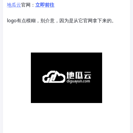
地瓜云
官网：
立即前往
logo有点模糊，别介意，因为是从它官网拿下来的。