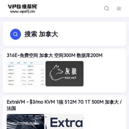
搜索 加拿大
316E-免费空间 加拿大 空间300M 数据库200M
ExtraVM - $3/mo KVM 1核 512M 7G 1T 500M 加拿大 /
法国