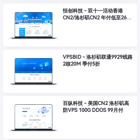
恒创科技 - 双十一活动香港
CN2/洛杉矶CN2 年付低至264
元
VPSBID - 洛杉矶联通9929线路
2核20M 季付5折
百纵科技 - 美国CN2 洛杉矶高
防VPS 100G DDOS 99月付