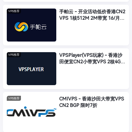
手帕云 - 开业活动低价香港CN2
VPS推荐
VPS 1核512M 2M带宽 16/月
附VPS评测
VPSPlayer(VPS玩家) - 香港沙
VPS推荐
田便宜CN2小带宽VPS 2核4G内
存仅30元/月 免备案
CMIVPS - 香港沙田大带宽VPS
VPS推荐
CN2 BGP 限时7折