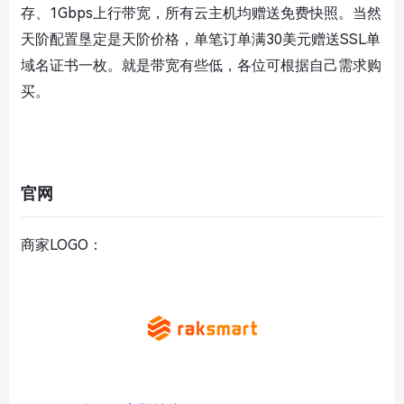
存、1Gbps上行带宽，所有云主机均赠送免费快照。当然
天阶配置垦定是天阶价格，单笔订单满30美元赠送SSL单
域名证书一枚。就是带宽有些低，各位可根据自己需求购
买。
官网
商家LOGO：