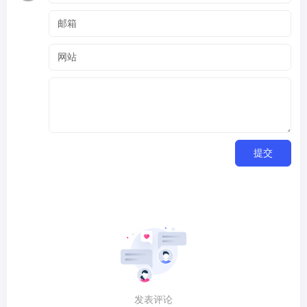
提交
发表评论