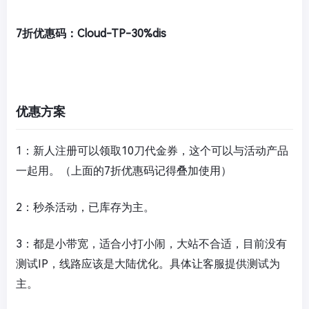
7折优惠码：Cloud-TP-30%dis
优惠方案
1：新人注册可以领取10刀代金券，这个可以与活动产品
一起用。（上面的7折优惠码记得叠加使用）
2：秒杀活动，已库存为主。
3：都是小带宽，适合小打小闹，大站不合适，目前没有
测试IP，线路应该是大陆优化。具体让客服提供测试为
主。