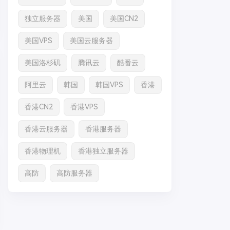
独立服务器
美国
美国CN2
美国VPS
美国云服务器
美国洛杉矶
腾讯云
酷番云
阿里云
韩国
韩国VPS
香港
香港CN2
香港VPS
香港云服务器
香港服务器
香港物理机
香港独立服务器
高防
高防服务器