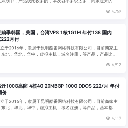
在筹划中，产品线比较多的，本次就不多说太多，商家送来的活
4,759
采购季韩国，美国，台湾VPS 1核1G1M 年付138 国内
222月付
立于2016年，隶属于昆明酷番网络科技有限公司，目前商家主
，东北，华北，华中，虚拟主机，域名注册，等产品，产品比较
4,912
100G高防 4核4G 20MBGP 100G DDOS 222/月 年付
同价
立于2016年，隶属于昆明酷番网络科技有限公司，目前商家主
，东北，华北，华中，虚拟主机，域名注册，等产品，基本都比
4,119