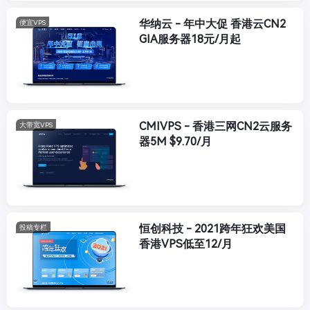
华纳云 - 年中大促 香港云CN2
便宜VPS
GIA服务器18元/月起
CMIVPS - 香港三网CN2云服务
大带宽VPS
器5M $9.70/月
恒创科技 - 2021跨年狂欢美国
投稿专栏
香港VPS低至12/月