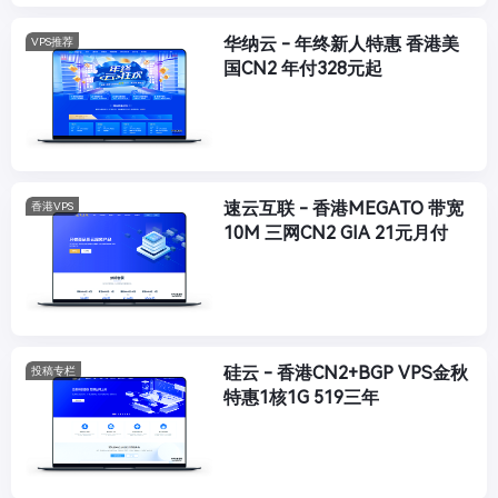
华纳云 - 年终新人特惠 香港美
VPS推荐
国CN2 年付328元起
速云互联 - 香港MEGATO 带宽
香港VPS
10M 三网CN2 GIA 21元月付
硅云 - 香港CN2+BGP VPS金秋
投稿专栏
特惠1核1G 519三年